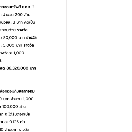
ากออมทรัพย์ ธ.ก.ส.
 2 
ท จำนวน 200 ล้าน
น่วยละ 3 บาท คิดเป็น
ประกอบด้วย 
รางวัล
ละ 80,000 บาท 
รางวัล
ละ 5,000 บาท 
รางวัล
างวัลละ 1,000 
2 
สูงสุด 86,320,000 บาท
เลือกออมกับ
สลากออม
00 บาท จำนวน 1,000 
ม 100,000 ล้าน
ด จะได้รับดอกเบี้ย
้อยละ 0.125 ต่อ
่า 10 ล้านบาท รางวัล