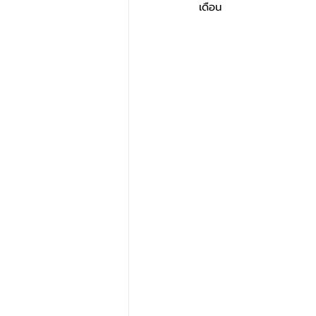
เดือน