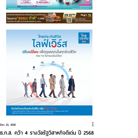
Dec 23, 2025
ธ.ก.ส. คว้า 4 รางวัลรัฐวิสาหกิจดีเด่น ปี 2568