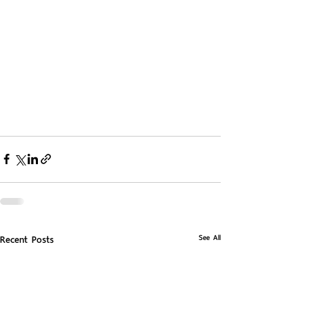
See All
Recent Posts