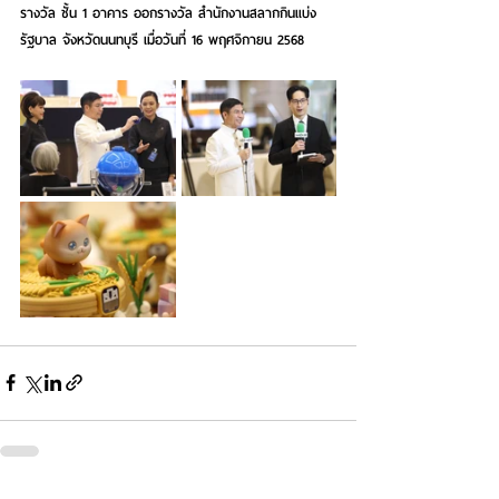
รางวัล ชั้น 1 อาคาร ออกรางวัล สำนักงานสลากกินแบ่ง
รัฐบาล จังหวัดนนทบุรี เมื่อวันที่ 16 พฤศจิกายน 2568