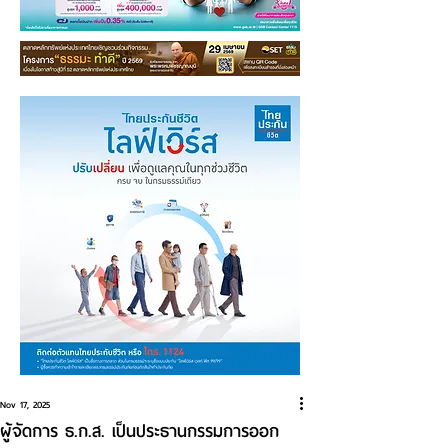
Nov 17, 2025
ผู้จัดการ ธ.ก.ส. เป็นประธานกรรมการออก