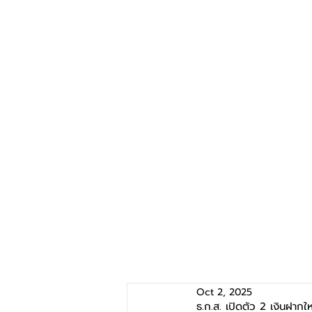
Oct 2, 2025
ธ.ก.ส. เปิดตัว 2 เงินฝากใ