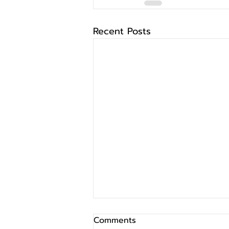
Recent Posts
Comments