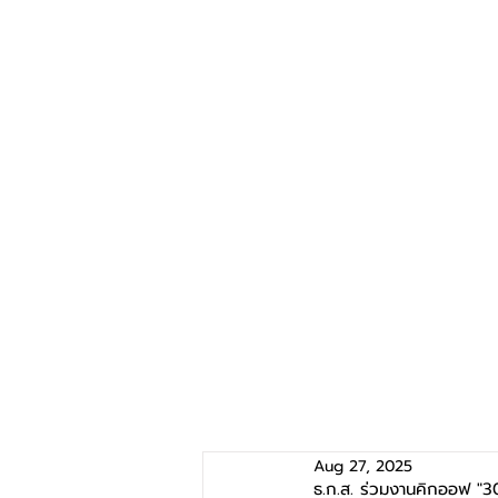
Aug 27, 2025
ธ.ก.ส. ร่วมงานคิกออฟ "30 