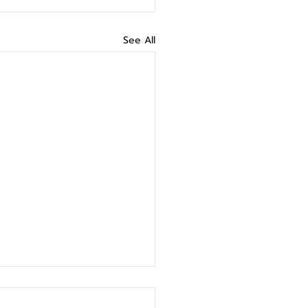
See All