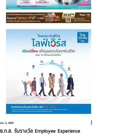
Jun 2, 2025
ธ.ก.ส. รับรางวัล Employee Experience