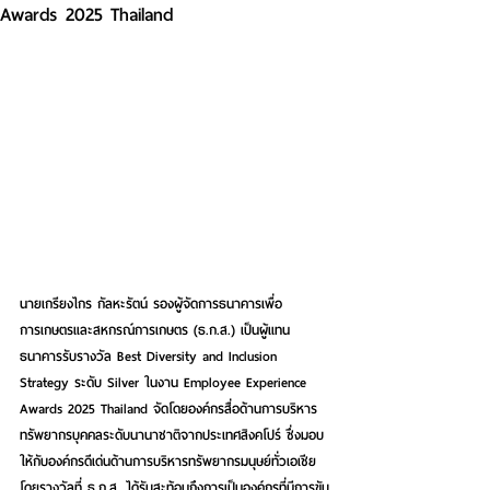
Awards 2025 Thailand
นายเกรียงไกร กัลหะรัตน์ รองผู้จัดการธนาคารเพื่อ
การเกษตรและสหกรณ์การเกษตร (ธ.ก.ส.) 
เป็นผู้แทน
ธนาคารรับรางวัล 
Best Diversity and Inclusion 
Strategy 
ระดับ Silver ในงาน Employee Experience 
Awards 2025 Thailand จัดโดยองค์กรสื่อด้านการบริหาร
ทรัพยากรบุคคลระดับนานาชาติจากประเทศสิงคโปร์ ซึ่งมอบ
ให้กับองค์กรดีเด่นด้านการบริหารทรัพยากรมนุษย์ทั่วเอเชีย 
โดยรางวัลที่ ธ.ก.ส. ได้รับสะท้อนถึงการเป็นองค์กรที่มีการขับ