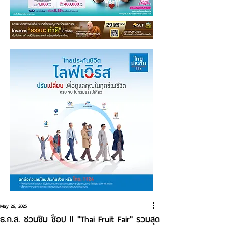
May 26, 2025
ธ.ก.ส. ชวนชิม ช็อป !! "Thai Fruit Fair" รวมสุด