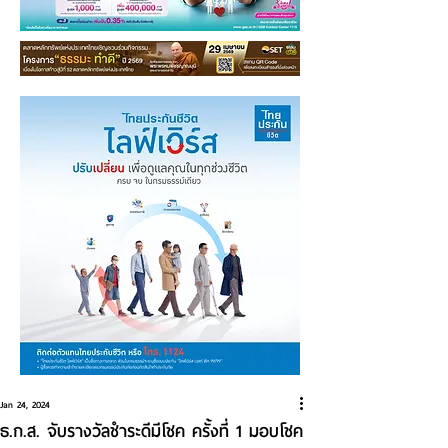
Jan 24, 2024
ธ.ก.ส. จับรางวัลชำระดีมีโชค ครั้งที่ 1 มอบโชค