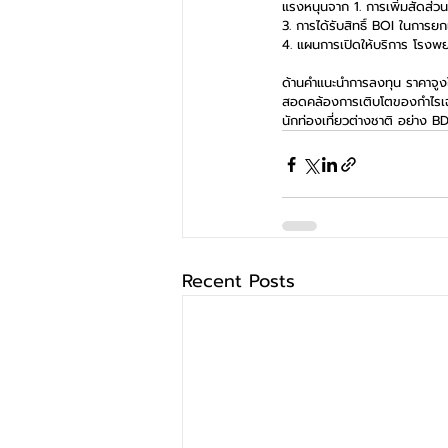
แรงหนุนจาก 1. การเพิ่มสัดส่ว
3. การได้รับสิทธิ์ BOI ในการ
4. แผนการเปิดให้บริการ โรงพยาบ
ด้านคำแนะนำการลงทุน ราคาจูงใ
สอดคล้องการเติบโตของกำไรเฉลี
นักท่องเที่ยวต่างชาติ อย่าง BD
Recent Posts