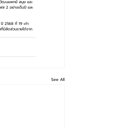
พ.วัฒนแพทย์ สมุย และ 
ฟส 2 อย่างเต็มปี และ 
ี 2568 ที่ 19 เท่า 
ี่มีสัดส่วนรายได้จาก
See All