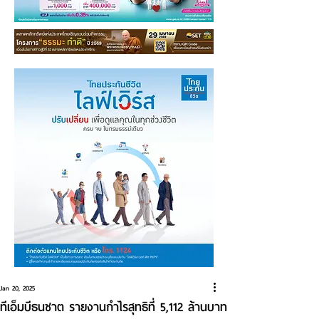
Jan 20, 2025
ทีเอ็มบีธนชาต รายงานกำไรสุทธิที่ 5,112 ล้านบาท