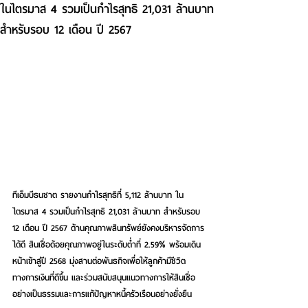
ในไตรมาส 4 รวมเป็นกำไรสุทธิ 21,031 ล้านบาท
สำหรับรอบ 12 เดือน ปี 2567
ทีเอ็มบีธนชาต รายงานกำไรสุทธิที่ 5,112 ล้านบาท ใน
ไตรมาส 4 รวมเป็นกำไรสุทธิ 21,031 ล้านบาท สำหรับรอบ 
12 เดือน ปี 2567 ด้านคุณภาพสินทรัพย์ยังคงบริหารจัดการ
ได้ดี สินเชื่อด้อยคุณภาพอยู่ในระดับต่ำที่ 2.59% พร้อมเดิน
หน้าเข้าสู่ปี 2568 มุ่งสานต่อพันธกิจเพื่อให้ลูกค้ามีชีวิต
ทางการเงินที่ดีขึ้น และร่วมสนับสนุนแนวทางการให้สินเชื่อ
อย่างเป็นธรรมและการแก้ปัญหาหนี้ครัวเรือนอย่างยั่งยืน