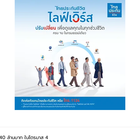
,240 ล้านบาท ในไตรมาส 4