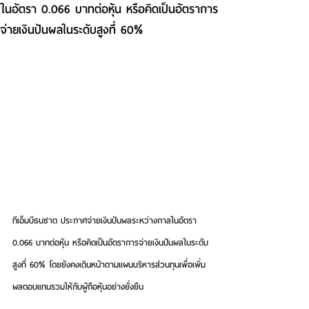
ในอัตรา 0.066 บาทต่อหุ้น หรือคิดเป็นอัตราการ
จ่ายเงินปันผลในระดับสูงที่ 60%
ทีเอ็มบีธนชาต ประกาศจ่ายเงินปันผลระหว่างกาลในอัตรา 
0.066 บาทต่อหุ้น หรือคิดเป็นอัตราการจ่ายเงินปันผลในระดับ
สูงที่ 60% โดยยังคงเดินหน้าตามแผนบริหารส่วนทุนเพื่อเพิ่ม
ผลตอบแทนรวมให้กับผู้ถือหุ้นอย่างยั่งยืน 