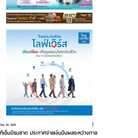
Sep 24, 2025
ทีเอ็มบีธนชาต ประกาศจ่ายเงินปันผลระหว่างกาล