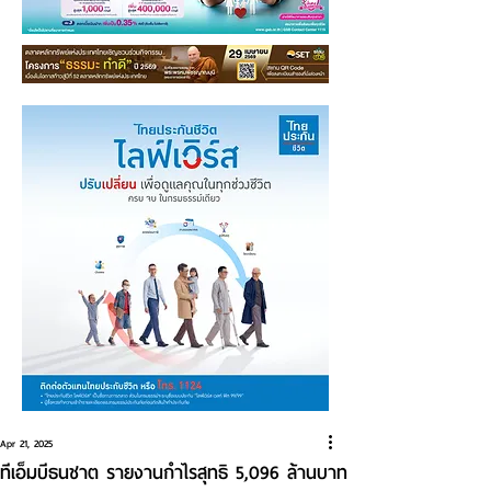
Apr 21, 2025
ทีเอ็มบีธนชาต รายงานกำไรสุทธิ 5,096 ล้านบาท