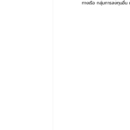
ทางเรือ กลุ่มการลงทุนอื่น 