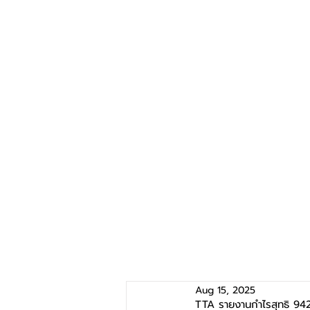
Aug 15, 2025
TTA รายงานกำไรสุทธิ 942