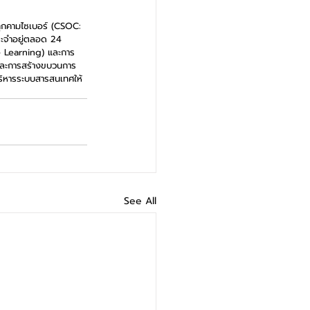
ยคุกคามไซเบอร์ (CSOC: 
ระจำอยู่ตลอด 24 
ne Learning) และการ
 และการสร้างขบวนการ
บริหารระบบสารสนเทศให้
See All