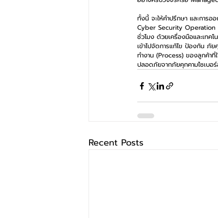
ทั้งนี้ จะให้คำปรึกษา และการอ
Cyber Security Operation C
ชั่วโมง ด้วยเครื่องมือและเทค
เข้าไปจัดการแก้ไข ป้องกัน ภ
ทำงาน (Process) ของลูกค้าที่
ปลอดภัยจากภัยคุกคามไซเบอร์อย
Recent Posts