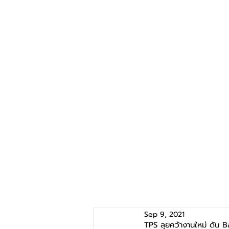
Sep 9, 2021
TPS ลุยคว้างานใหม่ ดัน B