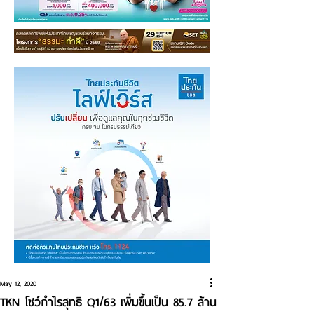
May 12, 2020
TKN โชว์กำไรสุทธิ Q1/63 เพิ่มขึ้นเป็น 85.7 ล้าน