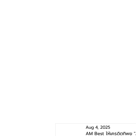
Aug 4, 2025
AM Best ให้เครดิตทิพย "