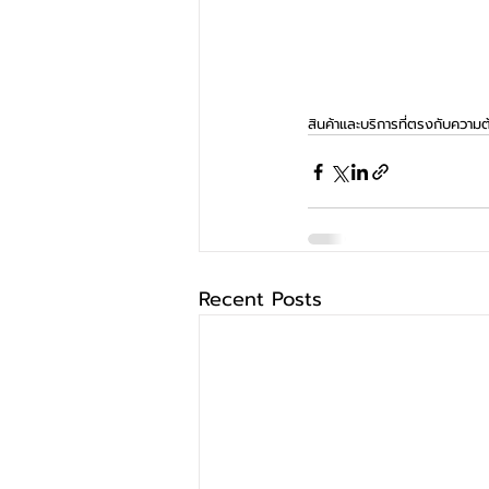
สินค้าและบริการที่ตรงกับความต
Recent Posts