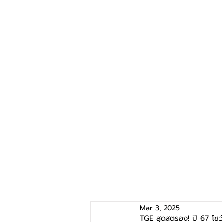
Mar 3, 2025
TGE สุดสตรอง! ปี 67 โชว์