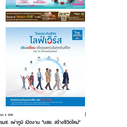
Jun 4, 2024
รมช. เผ่าภูมิ เปิดงาน “บสย. สร้างชีวิตใหม่”