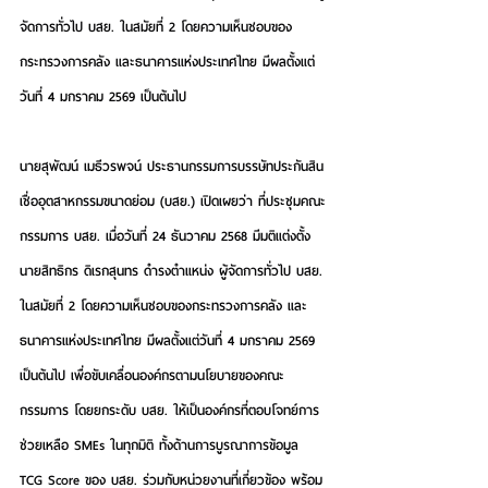
จัดการทั่วไป บสย. ในสมัยที่ 2 โดยความเห็นชอบของ
กระทรวงการคลัง และธนาคารแห่งประเทศไทย มีผลตั้งแต่
วันที่ 4 มกราคม 2569 เป็นต้นไป
นายสุพัฒน์ เมธีวรพจน์ ประธานกรรมการบรรษัทประกันสิน
เชื่ออุตสาหกรรมขนาดย่อม (บสย.) เปิดเผยว่า ที่ประชุมคณะ
กรรมการ บสย. เมื่อวันที่ 24 ธันวาคม 2568 มีมติแต่งตั้ง 
นายสิทธิกร ดิเรกสุนทร ดำรงตำแหน่ง ผู้จัดการทั่วไป บสย. 
ในสมัยที่ 2 โดยความเห็นชอบของกระทรวงการคลัง และ
ธนาคารแห่งประเทศไทย มีผลตั้งแต่วันที่ 4 มกราคม 2569 
เป็นต้นไป เพื่อขับเคลื่อนองค์กรตามนโยบายของคณะ
กรรมการ โดยยกระดับ บสย. ให้เป็นองค์กรที่ตอบโจทย์การ
ช่วยเหลือ SMEs ในทุกมิติ ทั้งด้านการบูรณาการข้อมูล 
TCG Score ของ บสย. ร่วมกับหน่วยงานที่เกี่ยวข้อง พร้อม