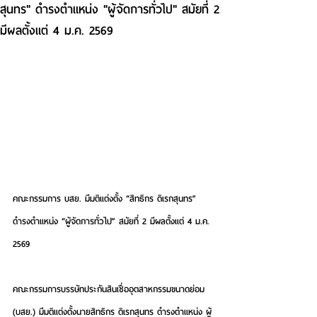
สุนทร" ดำรงตำแหน่ง "ผู้จัดการทั่วไป" สมัยที่ 2
มีผลตั้งแต่ 4 ม.ค. 2569
คณะกรรมการ บสย. มีมติแต่งตั้ง “สิทธิกร ดิเรกสุนทร” 
ดำรงตำแหน่ง “ผู้จัดการทั่วไป” สมัยที่ 2 มีผลตั้งแต่ 4 ม.ค. 
2569
คณะกรรมการบรรษัทประกันสินเชื่ออุตสาหกรรมขนาดย่อม 
(บสย.) มีมติแต่งตั้งนายสิทธิกร ดิเรกสุนทร ดำรงตำแหน่ง ผู้