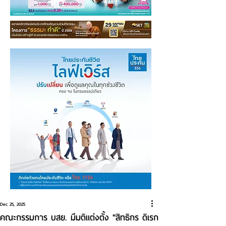
Dec 25, 2025
คณะกรรมการ บสย. มีมติแต่งตั้ง "สิทธิกร ดิเรก