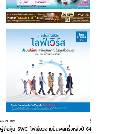
Apr 29, 2022
ผู้ถือหุ้น SWC ไฟเขียวจ่ายปันผลครึ่งหลังปี 64