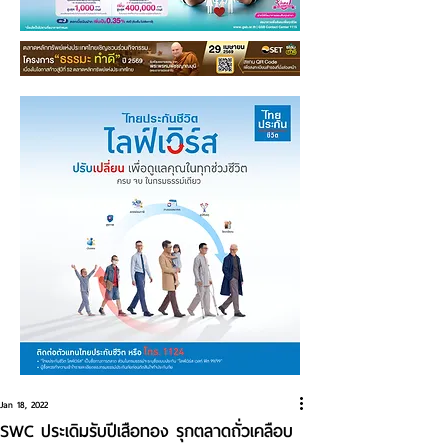
Jan 18, 2022
SWC ประเดิมรับปีเสือทอง รุกตลาดถั่วเคลือบ