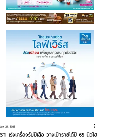
Jan 25, 2022
STI เร่งเครื่องรับปีเสือ วางเป้ารายได้ปี 65 นิวไฮ