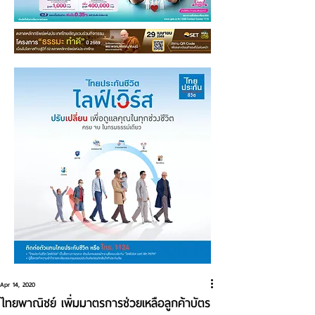
Apr 14, 2020
ไทยพาณิชย์ เพิ่มมาตรการช่วยเหลือลูกค้าบัตร