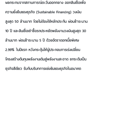
ผลกระทบจากสถานการณ์ตะวันออกกลาง ออกสินเชื่อเพื่อ
ความยั่งยืนของธุรกิจ (Sustainable Financing) วงเงิน
สูงสุด 50 ล้านบาท โดยไม่ต้องใช้หลักประกัน ผ่อนชำระนาน 
10 ปี และสินเชื่อเช่าซื้อรถประหยัดพลังงานวงเงินสูงสุด 30 
ล้านบาท ผ่อนชำระนาน 5 ปี ด้วยอัตราดอกเบี้ยพิเศษ 
2.99% ในปีแรก หวังกระตุ้นให้ผู้ประกอบการเร่งเปลี่ยน
โครงสร้างต้นทุนพลังงานเดิมสู่พลังงานสะอาด ยกระดับเป็น
ธุรกิจสีเขียว รับกับบริบทการแข่งขันของธุรกิจในอนาคต