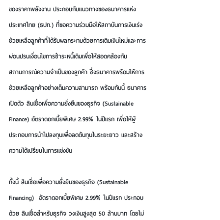
ของราคาพลังงาน ประกอบกับแนวทางของธนาคารแห่ง
ประเทศไทย (ธปท.) ที่ขอความร่วมมือให้สถาบันการเงินเร่ง
ช่วยเหลือลูกค้าที่ได้รับผลกระทบด้วยการเติมเงินใหม่และการ
ผ่อนปรนเงื่อนไขการชำระหนี้เดิมเพื่อให้สอดคล้องกับ
สถานการณ์ความจำเป็นของลูกค้า ซึ่งธนาคารพร้อมให้การ
ช่วยเหลือลูกค้าอย่างเต็มความสามารถ พร้อมกันนี้ ธนาคาร
เปิดตัว 
สินเชื่อเพื่อความยั่งยืนของธุรกิจ (Sustainable 
Finance)
 อัตราดอกเบี้ยพิเศษ 2.99% ในปีแรก เพื่อให้ผู้
ประกอบการนำไปลงทุนเพื่อลดต้นทุนในระยะยาว และสร้าง
ความได้เปรียบในการแข่งขัน
ทั้งนี้ 
สินเชื่อเพื่อความยั่งยืนของธุรกิจ (Sustainable 
Financing)
  อัตราดอกเบี้ยพิเศษ 2.99% ในปีแรก ประกอบ
ด้วย 
สินเชื่อสำหรับธุรกิจ
 วงเงินสูงสุด 50 ล้านบาท โดยไม่