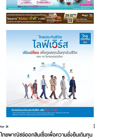
Apr 28
ไทยพาณิชย์ออกสินเชื่อเพื่อความยั่งยืนเติมทุน