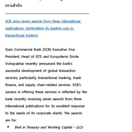
ความสำเร็จ
SCB wins seven awards from three international 
publications, highlighting its leading role in 
transactional banking
Siam Commercial Bank (SCB) Executive Vice 
President, Head of GTS and Ecosystems Sirote 
Vichayabhai recently announced the bank’s 
successful development of global transaction 
services, particularly transactional banking, trade 
finance, and supply chain-related services. 
SCB’s 
success in offering these services is reflected by the 
bank recently receiving seven awards from three 
international publications for its excellent response 
to the needs of its corporate clients.
 The awards 
are for:
Best in Treasury and Working Capital – LLCs 