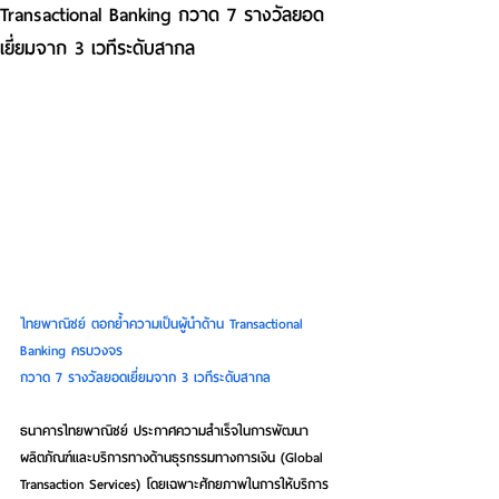
Transactional Banking กวาด 7 รางวัลยอด
เยี่ยมจาก 3 เวทีระดับสากล
ไทยพาณิชย์ ตอกย้ำความเป็นผู้นำด้าน Transactional 
Banking ครบวงจร
กวาด 7 รางวัลยอดเยี่ยมจาก 3 เวทีระดับสากล
ธนาคารไทยพาณิชย์ ประกาศความสำเร็จในการพัฒนา
ผลิตภัณฑ์และบริการทางด้านธุรกรรมทางการเงิน (Global 
Transaction Services) โดยเฉพาะศักยภาพในการให้บริการ