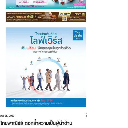
Oct 28, 2020
ไทยพาณิชย์ ตอกย้ำความเป็นผู้นำด้าน