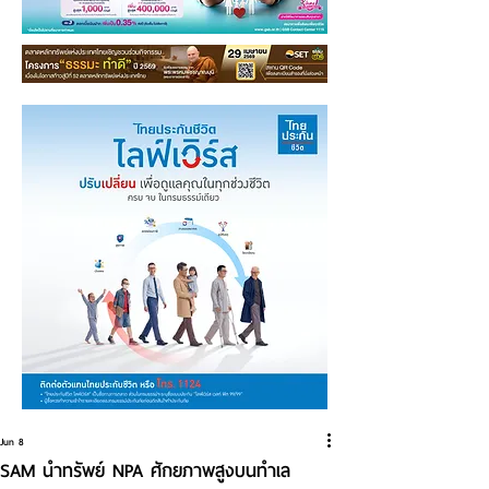
Jun 8
SAM นำทรัพย์ NPA ศักยภาพสูงบนทำเล