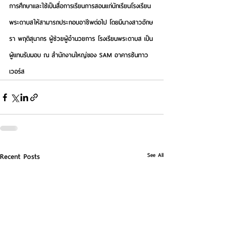
การศึกษาและใช้เป็นสื่อการเรียนการสอนแก่นักเรียนโรงเรียน
พระดาบสให้สามารถประกอบอาชีพต่อไป โดยมีนางสาวอักษ
รา พฤติสุนากร ผู้ช่วยผู้อํานวยการ โรงเรียนพระดาบส เป็น
ผู้แทนรับมอบ ณ สำนักงานใหญ่ของ SAM อาคารซันทาว
เวอร์ส
See All
Recent Posts