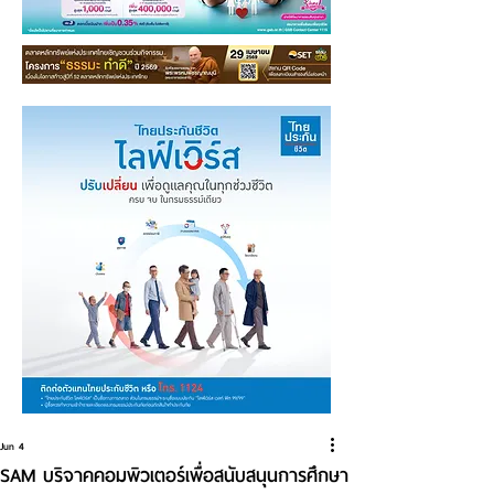
Jun 4
SAM บริจาคคอมพิวเตอร์เพื่อสนับสนุนการศึกษา