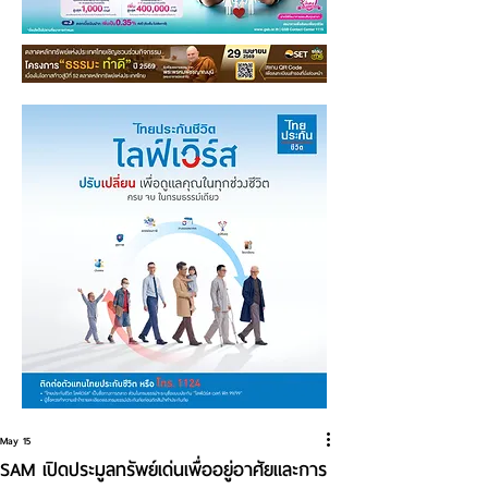
May 15
SAM เปิดประมูลทรัพย์เด่นเพื่ออยู่อาศัยและการ