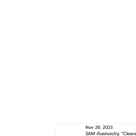
Nov 28, 2023
SAM ดันแคมเปญ “Clearan