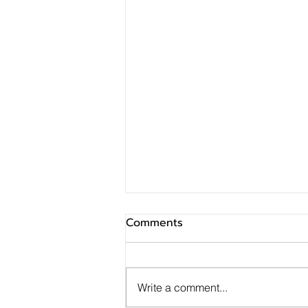
Comments
Write a comment...