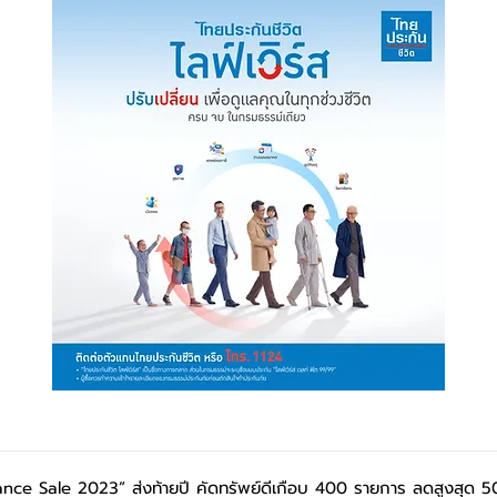
ce Sale 2023” ส่งท้ายปี คัดทรัพย์ดีเกือบ 400 รายการ ลดสูงสุด 