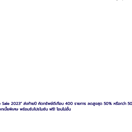
ale 2023” ส่งท้ายปี คัดทรัพย์ดีเกือบ 400 รายการ ลดสูงสุด 50% หรือกว่า 50 
กเบี้ยพิเศษ พร้อมรับโปรโมชัน ฟรี! โอนไม่อั้น