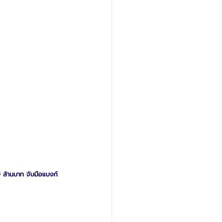
ล้านบาท จับมือแบงก์