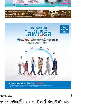
Mar 10, 2022
'PTC' เตรียมขึ้น XD 15 มี.ค.นี้ ก่อนรับปันผล