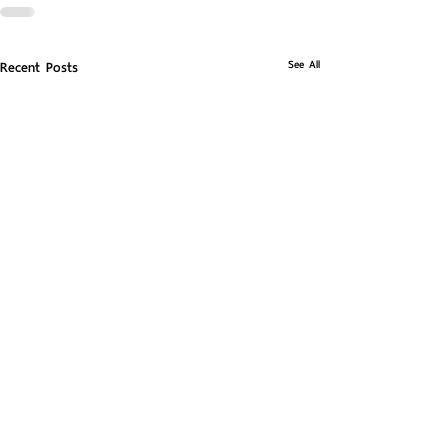
See All
Recent Posts