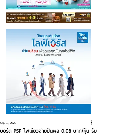
Sep 23, 2025
บอร์ด PSP ไฟเขียวจ่ายปันผล 0.08 บาท/หุ้น รับ