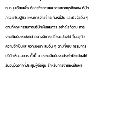
ทุนหมุนเวียนเพื่อบริหารกิจการและการขยายธุรกิจของบริษัท 
ภาวะเศรษฐกิจ แผนการจ่ายชำระคืนหนี้สิน และปัจจัยอื่น ๆ 
ตามที่คณะกรรมการบริษัทเห็นสมควร อย่างไรก็ตาม การ
จ่ายเงินปันผลดังกล่าวอาจมีการเปลี่ยนแปลงได้ ขึ้นอยู่กับ
ความจำเป็นและความเหมาะสมอื่น ๆ ตามที่คณะกรรมการ
บริษัทเห็นสมควร ทั้งนี้ การจ่ายเงินปันผลประจำปีจะต้องได้
รับอนุมัติจากที่ประชุมผู้ถือหุ้น สำหรับการจ่ายเงินปันผล
ระหว่างกาล คณะกรรมการบริษัทมีอำนาจอนุมัติให้จ่าย
เงินปันผลระหว่างกาลได้เป็นครั้งคราว เมื่อเห็นว่าบริษัทมีกำไร
สมควร โดยคณะกรรมการบริษัทจะรายงานการจ่าย
เงินปันผลดังกล่าวให้ผู้ถือหุ้นทราบในการประชุมครั้งถัดไป