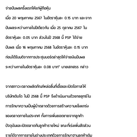
จ่ายปันผลครั้งแรกให้แก่ผู้ถือหุ้น 
เมื่อ 20 พฤษภาคม 2567 ในอัตราหุ้นละ 0.15 บาท และจาก
ปันผลระหว่างกาลในปีเดียวกัน เมื่อ 25 ตุลาคม 2567 ใน
อัตราหุ้นละ 0.05 บาท ส่วนในปี 2568 นี้ PSP ได้จ่าย
ปันผล เมื่อ 16 พฤษภาคม 2568 ในอัตราหุ้นละ 0.15 บาท 
ก่อนได้รับมติจากการประชุมบอร์ดล่าสุดให้จ่ายเงินปันผล
ระหว่างกาลในอัตราหุ้นละ 0.08 บาท” นายเสกสรร กล่าว
จากสภาวะตลาดผลิตภัณฑ์หล่อลื่นที่เอื้อและเปิดโอกาสให้
บริษัทเติบโต ในปี 2568 นี้ PSP จึงดำเนินงานด้วยกลยุทธ์ใน
การรักษาความเป็นผู้นำตลาดด้วยการสร้างความแข็งแกร่ง
ของตลาดภายในประเทศ ทั้งการเพิ่มยอดขายจากลูกค้า
ปัจจุบันและเปิดตลาดกับลูกค้ารายใหม่ ขณะที่เร่งเพิ่มสัดส่วน
รายได้จากการขายในต่างประเทศด้วยการรักษาฐานลูกค้าเดิม