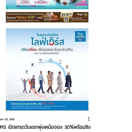
Jan 20, 2025
PIS เปิดเทรดวันแรกพุ่งเหนือจอง 30%พร้อมชิง