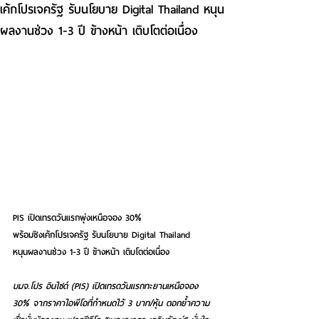
เค้กโปรเจครัฐ รับนโยบาย Digital Thailand หนุน
ผลงานช่วง 1-3 ปี ข้างหน้า เติบโตต่อเนื่อง
PIS เปิดเทรดวันแรกพุ่งเหนือจอง 30%
พร้อมชิงเค้กโปรเจครัฐ รับนโยบาย Digital Thailand
หนุนผลงานช่วง 1-3 ปี ข้างหน้า เติบโตต่อเนื่อง
บมจ.โปร อินไซด์ (PIS) เปิดเทรดวันแรกทะยานเหนือจอง 
30% จากราคาไอพีโอที่กำหนดไว้ 3 บาท/หุ้น ตอกย้ำความ