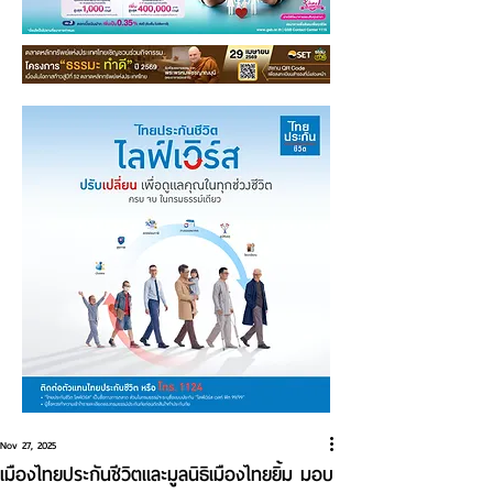
Nov 27, 2025
เมืองไทยประกันชีวิตและมูลนิธิเมืองไทยยิ้ม มอบ