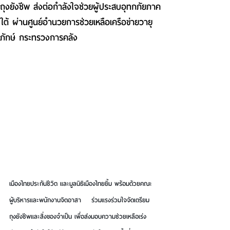
ถุงยังชีพ ส่งต่อกำลังใจช่วยผู้ประสบอุทกภัยภาค
ใต้ ผ่านศูนย์อำนวยการช่วยเหลือเครือข่ายวายุ
ภักษ์ กระทรวงการคลัง
เมืองไทยประกันชีวิต และมูลนิธิเมืองไทยยิ้ม พร้อมด้วยคณะ
ผู้บริหารและพนักงานจิตอาสา    ร่วมแรงร่วมใจจัดเตรียม
ถุงยังชีพและสิ่งของจำเป็น เพื่อส่งมอบความช่วยเหลือเร่ง