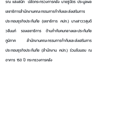
รณ แสงสนิท 
 ปลัดกระทรวงการคลัง
 นายชูฉัตร ประมูลผล 
เลขาธิการสำนักงานคณะกรรมการกำกับและส่งเสริมการ
ประกอบธุรกิจประกันภัย (เลขาธิการ คปภ.)
 นางสาววสุมดี 
วสีนนท์ 
รองเลขาธิการ ด้านกำกับคนกลางและประกันภัย
ภูมิภาค สำนักงานคณะกรรมการกำกับและส่งเสริมการ
ประกอบธุรกิจประกันภัย (สำนักงาน คปภ.)
ร่วมรับมอบ ณ 
อาคาร 150 ปี กระทรวงการคลัง