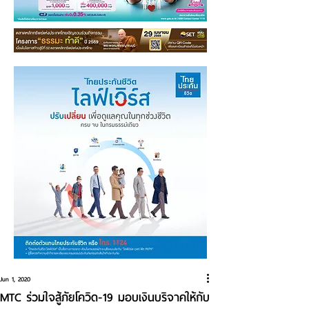
Jun 1, 2020
MTC ร่วมใจสู้ภัยโควิด-19 มอบเงินบริจาคให้กับ