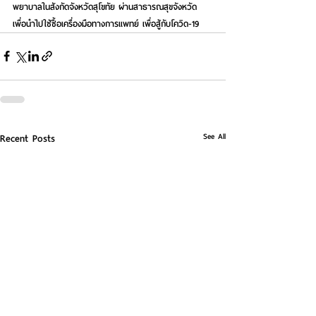
พยาบาลในสังกัดจังหวัดสุโขทัย ผ่านสาธารณสุขจังหวัด 
เพื่อนำไปใช้ซื้อเครื่องมือทางการแพทย์ เพื่อสู้กับโควิด-19  
See All
Recent Posts