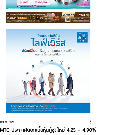
Oct 11, 2023
MTC ประกาศดอกเบี้ยหุ้นกู้ชุดใหม่ 4.25 – 4.90%