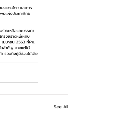
ของประเทศไทย และการ
ัพย์แห่งประเทศไทย 
ามช่วยเหลือและบรรเทา
ครงสร้างหนี้ให้กับ
1 เมษายน 2563 ที่ผ่าน
ัยสำคัญ หากแต่ได้
 รวมถึงผู้มีส่วนได้เสีย
See All