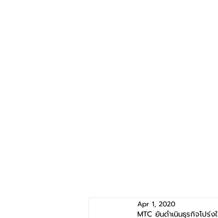
Apr 1, 2020
MTC ยันดำเนินธุรกิจโปร่ง