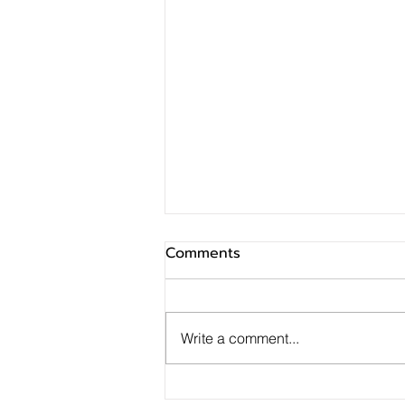
Comments
Write a comment...
มีบ้านได้ในงบล้านต้น ๆ ธอส.