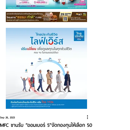
Sep 26, 2023
MFC ขานรับ “ออมเบอร์ 5”จัดกองทุนให้เลือก 50