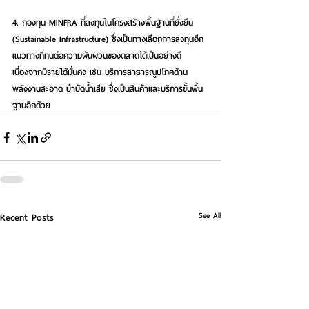
4. กองทุน MINFRA ที่ลงทุนในโครงสร้างพื้นฐานที่ยั่งยืน 
(Sustainable Infrastructure) ซึ่งเป็นทางเลือกการลงทุนอีก
แนวทางที่ทนต่อความผันผวนของตลาดได้เป็นอย่างดี 
เนื่องจากมีรายได้มั่นคง เช่น บริการสาธารณูปโภคด้าน
พลังงานสะอาด บำบัดน้ำเสีย ซึ่งเป็นสินค้าและบริการขั้นพื้น
ฐานอีกด้วย
See All
Recent Posts