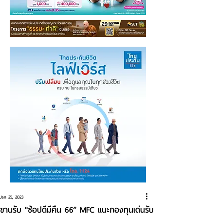
Jan 25, 2023
ขานรับ "ช้อปดีมีคืน 66” MFC แนะกองทุนเด่นรับ