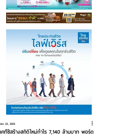
Jan 23, 2023
เคทีซีสร้างสถิติใหม่กำไร 7,140 ล้านบาท พอร์ต