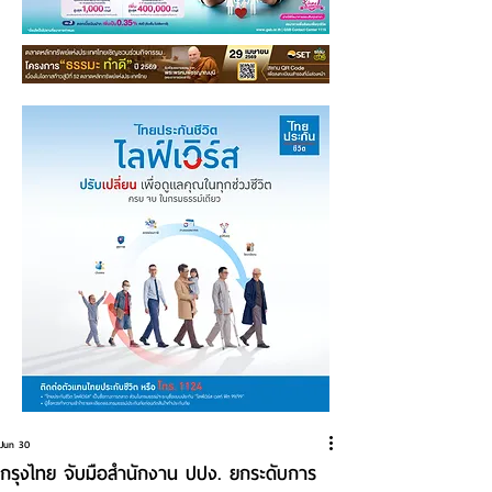
Jun 30
กรุงไทย จับมือสำนักงาน ปปง. ยกระดับการ