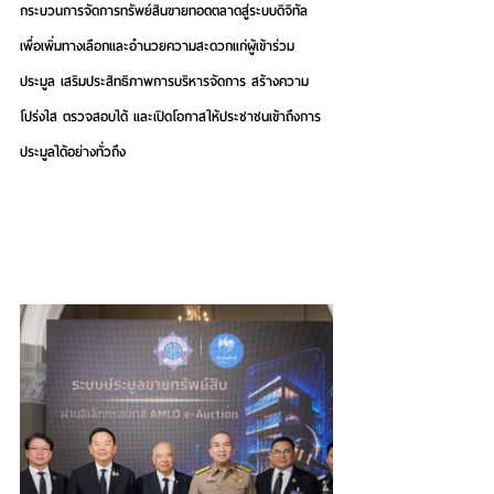
กระบวนการจัดการทรัพย์สินขายทอดตลาดสู่ระบบดิจิทัล 
เพื่อเพิ่มทางเลือกและอำนวยความสะดวกแก่ผู้เข้าร่วม
ประมูล เสริมประสิทธิภาพการบริหารจัดการ สร้างความ
โปร่งใส ตรวจสอบได้ และเปิดโอกาสให้ประชาชนเข้าถึงการ
ประมูลได้อย่างทั่วถึง