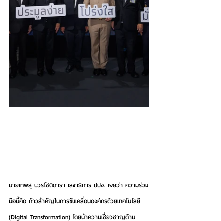
นายเทพสุ บวรโชติดารา
 เลขาธิการ ปปง. เผยว่า ความร่วม
มือนี้คือ ก้าวสำคัญในการขับเคลื่อนองค์กรด้วยเทคโนโลยี 
(Digital Transformation) โดยนำความเชี่ยวชาญด้าน