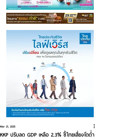
Mar 21, 2025
KKP ปรับลด GDP เหลือ 2.3% ชี้ไทยเสี่ยงโตต่ำ