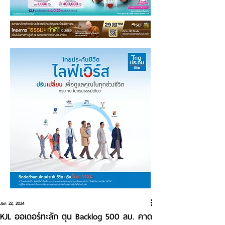
Jan 22, 2024
KJL ออเดอร์ทะลัก ตุน Backlog 500 ลบ. คาด