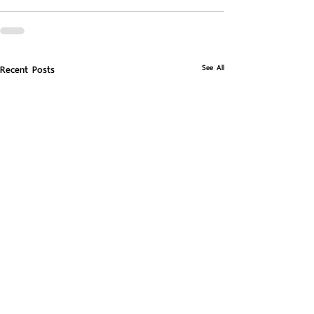
See All
Recent Posts