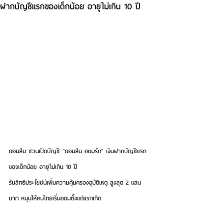
ฝากบัญชีแรกของเด็กน้อย อายุไม่เกิน 10 ปี
ออมสิน ชวนเปิดบัญชี “ออมสิน ออมรัก” เงินฝากบัญชีแรก
ของเด็กน้อย อายุไม่เกิน 10 ปี
รับสิทธิประโยชน์เพิ่มความคุ้มครองอุบัติเหตุ สูงสุด 2 แสน
บาท หนุนให้คนไทยเริ่มออมตั้งแต่แรกเกิด