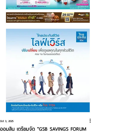
Oct 3, 2025
ออมสิน เตรียมจัด "GSB SAVINGS FORUM