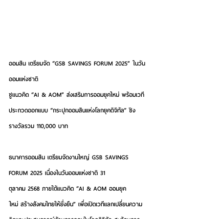
ออมสิน เตรียมจัด “GSB SAVINGS FORUM 2025” ในวัน
ออมแห่งชาติ
ชูแนวคิด “AI & AOM” ส่งเสริมการออมยุคใหม่ พร้อมเวที
ประกวดออกแบบ “กระปุกออมสินแห่งโลกยุคดิจิทัล” ชิง
รางวัลรวม 110,000 บาท
ธนาคารออมสิน เตรียมจัดงานใหญ่ GSB SAVINGS 
FORUM 2025 เนื่องในวันออมแห่งชาติ 31 
ตุลาคม 2568 ภายใต้แนวคิด “AI & AOM ออมยุค
ใหม่ สร้างสังคมไทยให้ยั่งยืน” เพื่อเปิดเวทีแลกเปลี่ยนความ