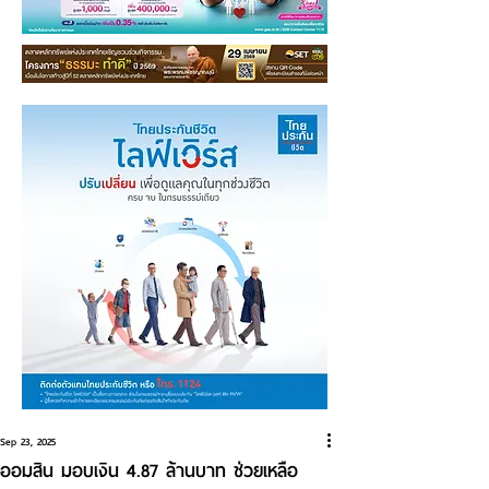
Sep 23, 2025
ออมสิน มอบเงิน 4.87 ล้านบาท ช่วยเหลือ