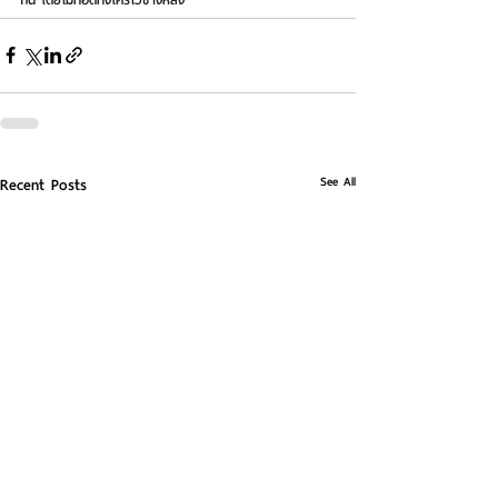
See All
Recent Posts