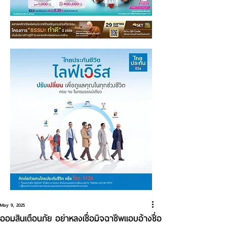
May 9, 2025
ออมสินเตือนภัย อย่าหลงเชื่อมิจฉาชีพแอบอ้างชื่อ