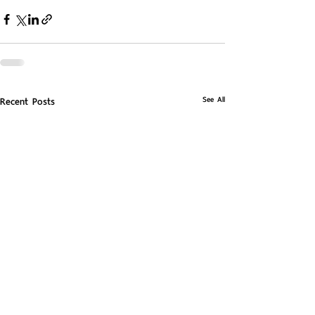
See All
Recent Posts