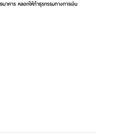
ธนาคาร หลอกให้ทำธุรกรรมทางการเงิน