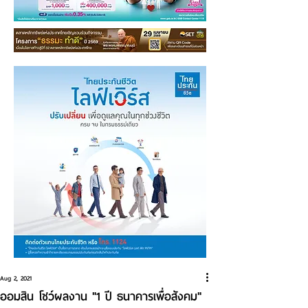
Aug 2, 2021
ออมสิน โชว์ผลงาน "1 ปี ธนาคารเพื่อสังคม"