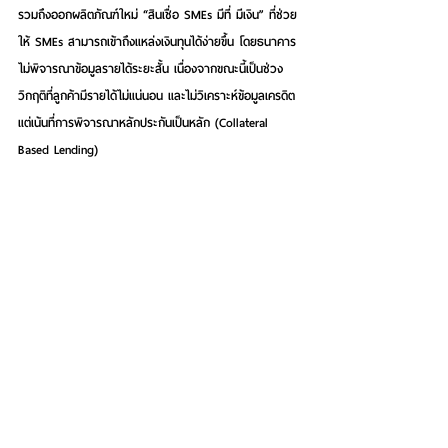
รวมถึงออกผลิตภัณฑ์ใหม่ “สินเชื่อ SMEs มีที่ มีเงิน” ที่ช่วย
ให้ SMEs สามารถเข้าถึงแหล่งเงินทุนได้ง่ายขึ้น โดยธนาคาร
ไม่พิจารณาข้อมูลรายได้ระยะสั้น เนื่องจากขณะนี้เป็นช่วง
วิกฤติที่ลูกค้ามีรายได้ไม่แน่นอน และไม่วิเคราะห์ข้อมูลเครดิต 
แต่เน้นที่การพิจารณาหลักประกันเป็นหลัก (Collateral 
Based Lending)