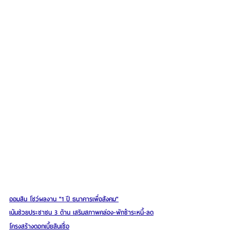
ออมสิน โชว์ผลงาน "1 ปี ธนาคารเพื่อสังคม"
เน้นช่วยประชาชน 3 ด้าน เสริมสภาพคล่อง-พักชำระหนี้-ลด
โครงสร้างดอกเบี้ยสินเชื่อ