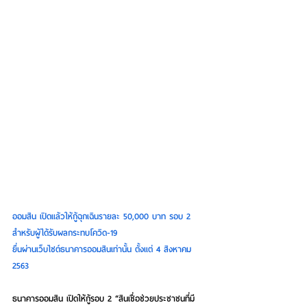
ออมสิน เปิดแล้วให้กู้ฉุกเฉินรายละ 50,000 บาท รอบ 2 
สำหรับผู้ได้รับผลกระทบโควิด-19
ยื่นผ่านเว็บไซต์ธนาคารออมสินเท่านั้น ตั้งแต่ 4 สิงหาคม 
2563
ธนาคารออมสิน เปิดให้กู้รอบ 2 “สินเชื่อช่วยประชาชนที่มี