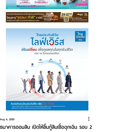
Aug 4, 2020
ธนาคารออมสิน เปิดให้ยื่นกู้สินเชื่อฉุกเฉิน รอบ 2