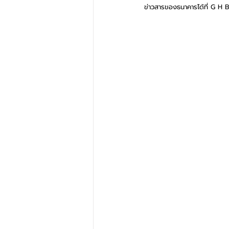
ข่าวสารของธนาคารได้ที่ G H 