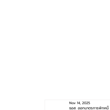
Nov 14, 2025
ธอส. ออกมาตรการพักหนี้ 