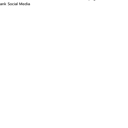
Bank Social Media 